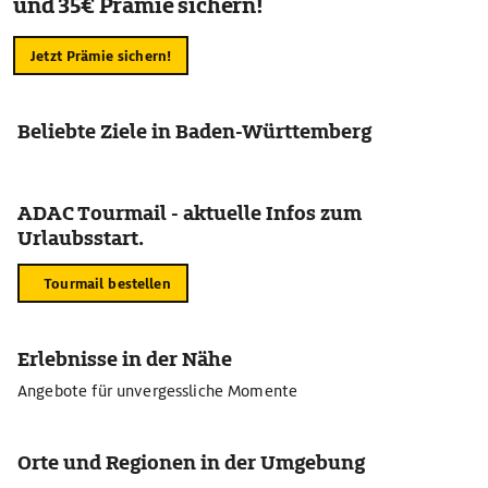
und 35€ Prämie sichern!
Jetzt Prämie sichern!
Beliebte Ziele in Baden-Württemberg
ADAC Tourmail - aktuelle Infos zum
Urlaubsstart.
Tourmail bestellen
Erlebnisse in der Nähe
Angebote für unvergessliche Momente
Orte und Regionen in der Umgebung