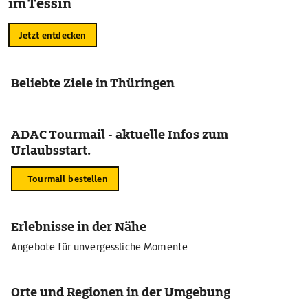
im Tessin
Jetzt entdecken
Beliebte Ziele in Thüringen
ADAC Tourmail - aktuelle Infos zum
Urlaubsstart.
Tourmail bestellen
Erlebnisse in der Nähe
Angebote für unvergessliche Momente
Orte und Regionen in der Umgebung