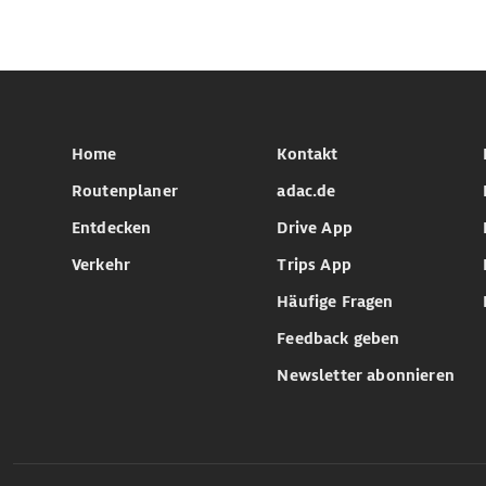
Home
Kontakt
Routenplaner
adac.de
Entdecken
Drive App
Verkehr
Trips App
Häufige Fragen
Feedback geben
Newsletter abonnieren