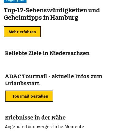
Top-12-Sehenswürdigkeiten und
Geheimtipps in Hamburg
Mehr erfahren
Beliebte Ziele in Niedersachsen
ADAC Tourmail - aktuelle Infos zum
Urlaubsstart.
Tourmail bestellen
Erlebnisse in der Nähe
Angebote für unvergessliche Momente