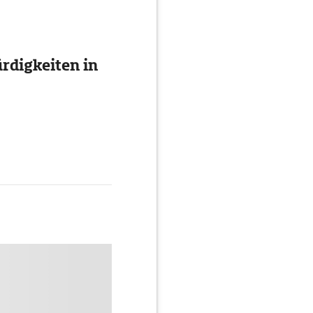
digkeiten in