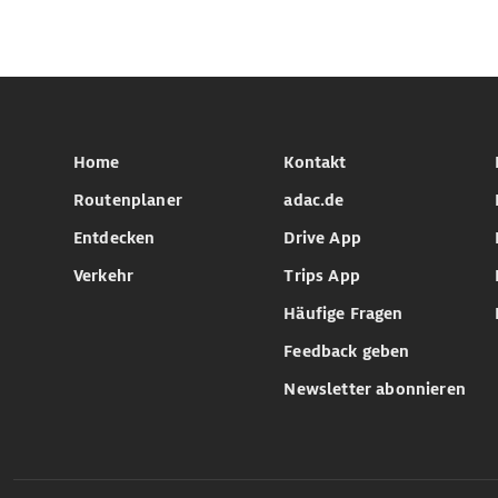
Home
Kontakt
Routenplaner
adac.de
Entdecken
Drive App
Verkehr
Trips App
Häufige Fragen
Feedback geben
Newsletter abonnieren