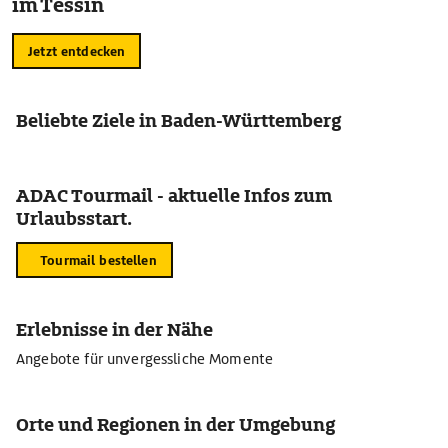
im Tessin
Jetzt entdecken
Beliebte Ziele in Baden-Württemberg
ADAC Tourmail - aktuelle Infos zum
Urlaubsstart.
Tourmail bestellen
Erlebnisse in der Nähe
Angebote für unvergessliche Momente
Orte und Regionen in der Umgebung