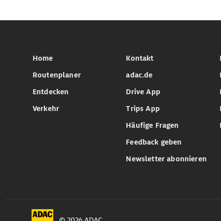
Home
Kontakt
Routenplaner
adac.de
Entdecken
Drive App
Verkehr
Trips App
Häufige Fragen
Feedback geben
Newsletter abonnieren
© 2026 ADAC