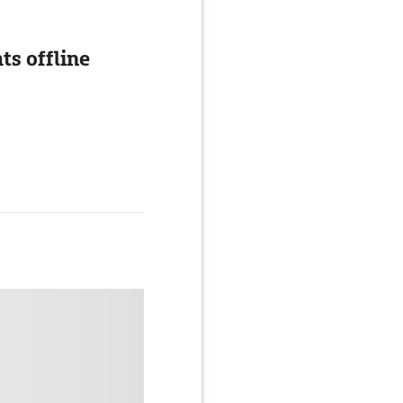
ts offline