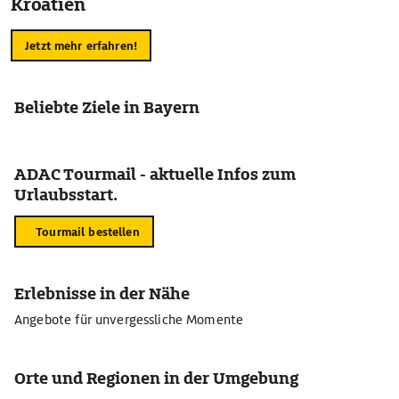
Kroatien
Jetzt mehr erfahren!
Beliebte Ziele in Bayern
ADAC Tourmail - aktuelle Infos zum
Urlaubsstart.
Tourmail bestellen
Erlebnisse in der Nähe
Angebote für unvergessliche Momente
Orte und Regionen in der Umgebung