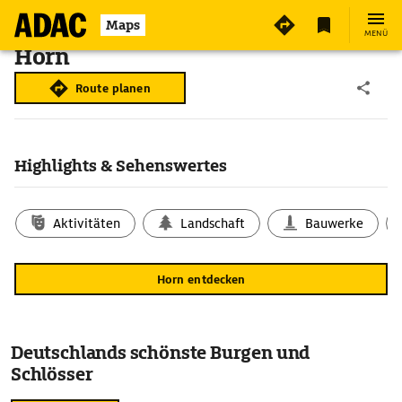
Maps
MENÜ
Horn
Route planen
Highlights & Sehenswertes
Aktivitäten
Landschaft
Bauwerke
Horn entdecken
Deutschlands schönste Burgen und
Schlösser