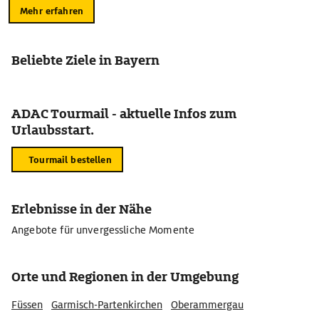
Mehr erfahren
Beliebte Ziele in Bayern
ADAC Tourmail - aktuelle Infos zum
Urlaubsstart.
Tourmail bestellen
Erlebnisse in der Nähe
Angebote für unvergessliche Momente
Orte und Regionen in der Umgebung
Füssen
Garmisch-Partenkirchen
Oberammergau