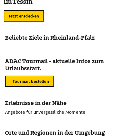
im Tessin
Jetzt entdecken
Beliebte Ziele in Rheinland-Pfalz
ADAC Tourmail - aktuelle Infos zum
Urlaubsstart.
Tourmail bestellen
Erlebnisse in der Nähe
Angebote für unvergessliche Momente
Orte und Regionen in der Umgebung