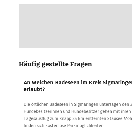
Häufig gestellte Fragen
An welchen Badeseen im Kreis Sigmaringe
erlaubt?
Die örtlichen Badeseen in Sigmaringen untersagen den Zu
Hundebesitzerinnen und Hundebesitzer gehen mit ihren 
Tagesausflug zum knapp 35 km entfernten Stausee Möh
finden sich kostenlose Parkmöglichkeiten.