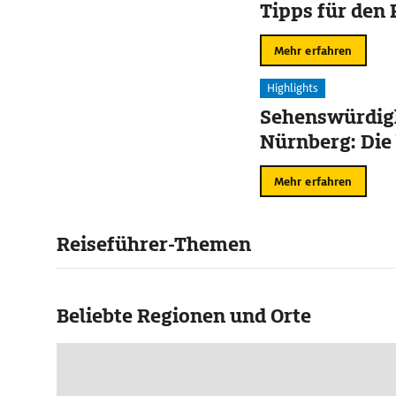
Tipps für den 
Mehr erfahren
Highlights
Sehenswürdigk
Nürnberg: Die
Mehr erfahren
Reiseführer-Themen
Beliebte Regionen und Orte