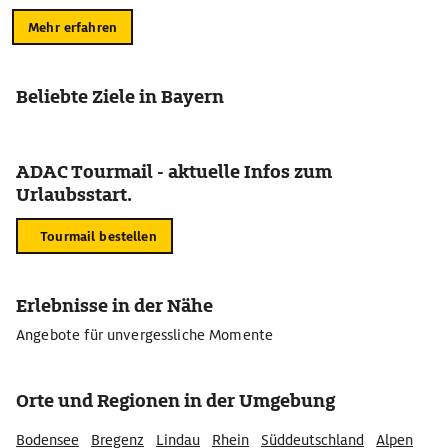
Mehr erfahren
Beliebte Ziele in Bayern
ADAC Tourmail - aktuelle Infos zum
Urlaubsstart.
Tourmail bestellen
Erlebnisse in der Nähe
Angebote für unvergessliche Momente
Orte und Regionen in der Umgebung
Bodensee
Bregenz
Lindau
Rhein
Süddeutschland
Alpen