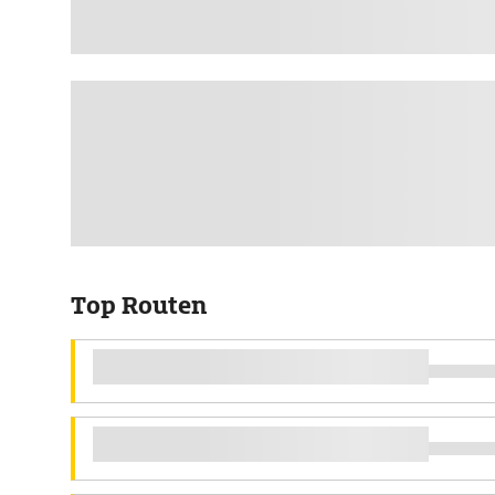
Top Routen