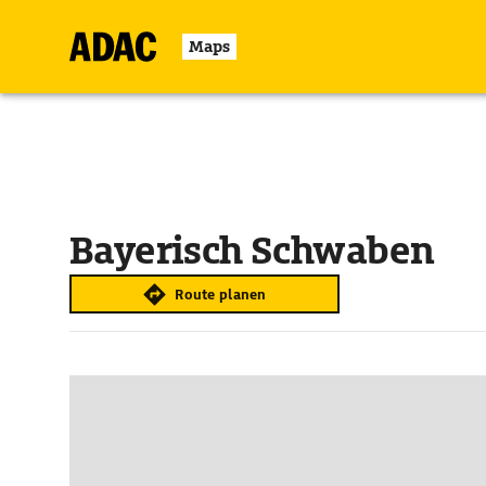
Maps
Bayerisch Schwaben
Route planen