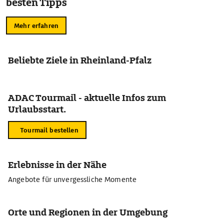
besten Tipps
Mehr erfahren
Beliebte Ziele in Rheinland-Pfalz
ADAC Tourmail - aktuelle Infos zum
Urlaubsstart.
Tourmail bestellen
Erlebnisse in der Nähe
Angebote für unvergessliche Momente
Orte und Regionen in der Umgebung