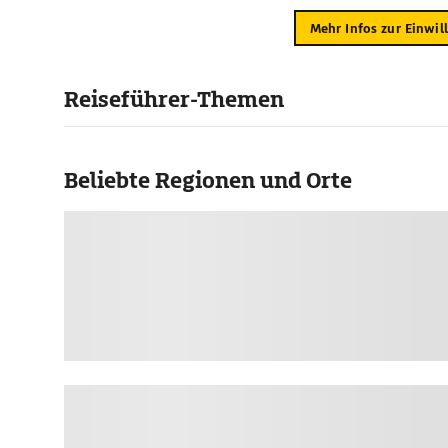
Mehr Infos zur Einwil
Reiseführer-Themen
Beliebte Regionen und Orte