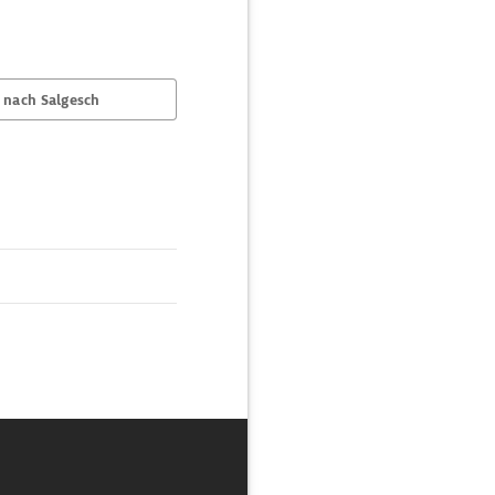
 nach Salgesch