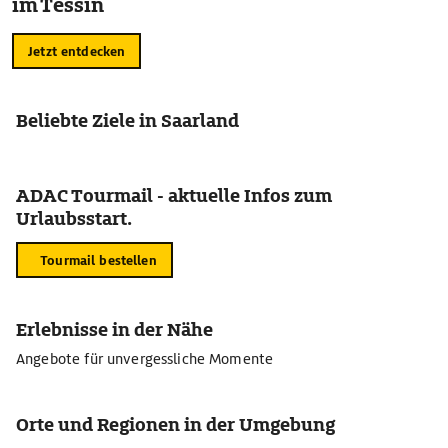
im Tessin
Jetzt entdecken
Beliebte Ziele in Saarland
ADAC Tourmail - aktuelle Infos zum
Urlaubsstart.
Tourmail bestellen
Erlebnisse in der Nähe
Angebote für unvergessliche Momente
Orte und Regionen in der Umgebung