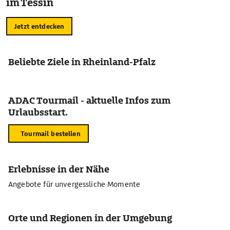
im Tessin
Jetzt entdecken
Beliebte Ziele in Rheinland-Pfalz
ADAC Tourmail - aktuelle Infos zum
Urlaubsstart.
Tourmail bestellen
Erlebnisse in der Nähe
Angebote für unvergessliche Momente
Orte und Regionen in der Umgebung