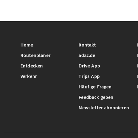
Home
Kontakt
Routenplaner
adac.de
Entdecken
Drive App
Verkehr
Trips App
Häufige Fragen
Feedback geben
Newsletter abonnieren