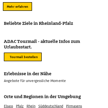
Mehr erfahren
Beliebte Ziele in Rheinland-Pfalz
ADAC Tourmail - aktuelle Infos zum
Urlaubsstart.
Tourmail bestellen
Erlebnisse in der Nähe
Angebote für unvergessliche Momente
Orte und Regionen in der Umgebung
Elsass
Pfalz
Rhein
Süddeutschland
Pirmasens