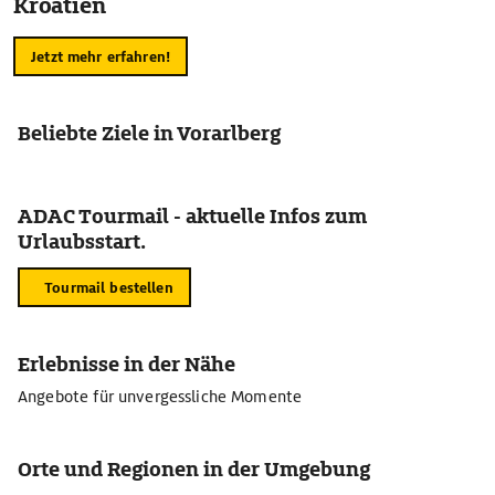
Kroatien
Jetzt mehr erfahren!
Beliebte Ziele in Vorarlberg
ADAC Tourmail - aktuelle Infos zum
Urlaubsstart.
Tourmail bestellen
Erlebnisse in der Nähe
Angebote für unvergessliche Momente
Orte und Regionen in der Umgebung