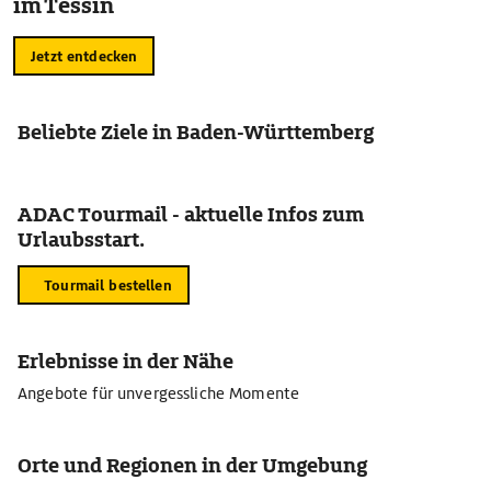
im Tessin
Jetzt entdecken
Beliebte Ziele in Baden-Württemberg
ADAC Tourmail - aktuelle Infos zum
Urlaubsstart.
Tourmail bestellen
Erlebnisse in der Nähe
Angebote für unvergessliche Momente
Orte und Regionen in der Umgebung