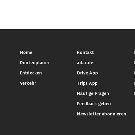
Home
Kontakt
Routenplaner
adac.de
Entdecken
Drive App
Verkehr
Trips App
Häufige Fragen
Feedback geben
Newsletter abonnieren