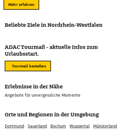
Mehr erfahren
Beliebte Ziele in Nordrhein-Westfalen
ADAC Tourmail - aktuelle Infos zum
Urlaubsstart.
Tourmail bestellen
Erlebnisse in der Nähe
Angebote für unvergessliche Momente
Orte und Regionen in der Umgebung
Dortmund
Sauerland
Bochum
Wuppertal
Münsterland