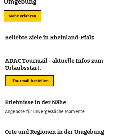
Umgebung
Mehr erfahren
Beliebte Ziele in Rheinland-Pfalz
ADAC Tourmail - aktuelle Infos zum
Urlaubsstart.
Tourmail bestellen
Erlebnisse in der Nähe
Angebote für unvergessliche Momente
Orte und Regionen in der Umgebung