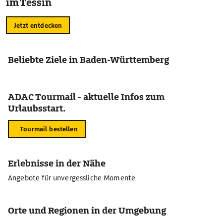
im Tessin
Jetzt entdecken
Beliebte Ziele in Baden-Württemberg
ADAC Tourmail - aktuelle Infos zum
Urlaubsstart.
Tourmail bestellen
Erlebnisse in der Nähe
Angebote für unvergessliche Momente
Orte und Regionen in der Umgebung