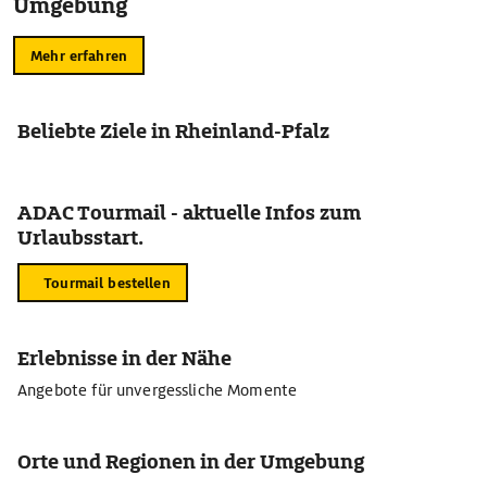
Umgebung
Mehr erfahren
Beliebte Ziele in Rheinland-Pfalz
ADAC Tourmail - aktuelle Infos zum
Urlaubsstart.
Tourmail bestellen
Erlebnisse in der Nähe
Angebote für unvergessliche Momente
Orte und Regionen in der Umgebung