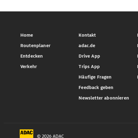
Home
Kontakt
Routenplaner
adac.de
Entdecken
Drive App
Verkehr
Trips App
Häufige Fragen
Feedback geben
Newsletter abonnieren
© 2026 ADAC