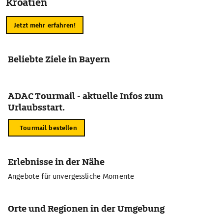
Kroatien
Jetzt mehr erfahren!
Beliebte Ziele in Bayern
ADAC Tourmail - aktuelle Infos zum
Urlaubsstart.
Tourmail bestellen
Erlebnisse in der Nähe
Angebote für unvergessliche Momente
Orte und Regionen in der Umgebung