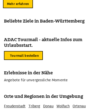
Mehr erfahren
Beliebte Ziele in Baden-Württemberg
ADAC Tourmail - aktuelle Infos zum
Urlaubsstart.
Tourmail bestellen
Erlebnisse in der Nähe
Angebote für unvergessliche Momente
Orte und Regionen in der Umgebung
Freudenstadt
Triberg
Donau
Wolfach
Ortenau