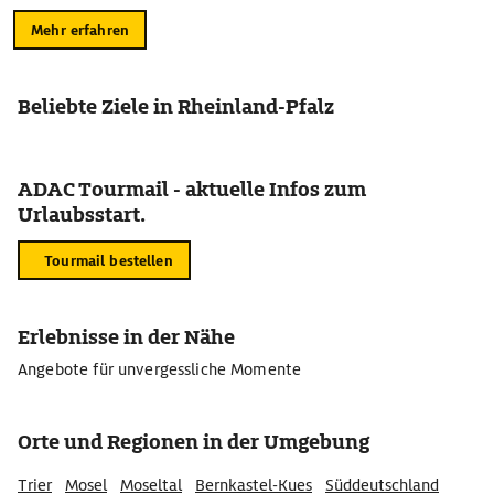
Mehr erfahren
Beliebte Ziele in Rheinland-Pfalz
ADAC Tourmail - aktuelle Infos zum
Urlaubsstart.
Tourmail bestellen
Erlebnisse in der Nähe
Angebote für unvergessliche Momente
Orte und Regionen in der Umgebung
Trier
Mosel
Moseltal
Bernkastel-Kues
Süddeutschland