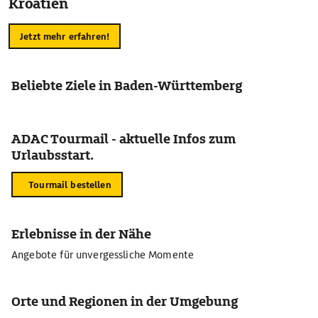
Kroatien
Jetzt mehr erfahren!
Beliebte Ziele in Baden-Württemberg
ADAC Tourmail - aktuelle Infos zum
Urlaubsstart.
Tourmail bestellen
Erlebnisse in der Nähe
Angebote für unvergessliche Momente
Orte und Regionen in der Umgebung