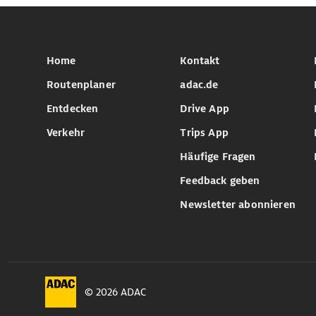
Home
Kontakt
Routenplaner
adac.de
Entdecken
Drive App
Verkehr
Trips App
Häufige Fragen
Feedback geben
Newsletter abonnieren
© 2026 ADAC