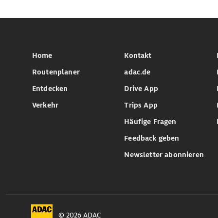
Home
Kontakt
Routenplaner
adac.de
Entdecken
Drive App
Verkehr
Trips App
Häufige Fragen
Feedback geben
Newsletter abonnieren
© 2026 ADAC