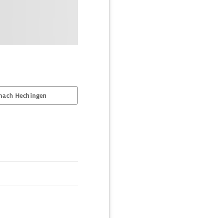
nach Hechingen