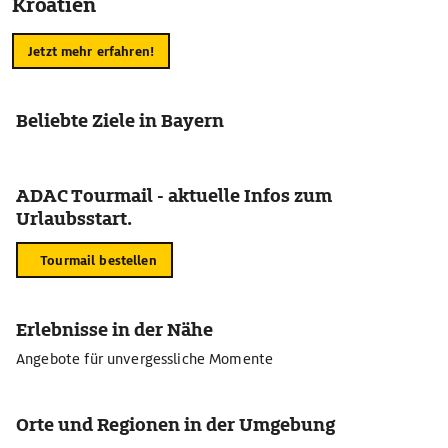
Kroatien
Jetzt mehr erfahren!
Beliebte Ziele in Bayern
ADAC Tourmail - aktuelle Infos zum
Urlaubsstart.
Tourmail bestellen
Erlebnisse in der Nähe
Angebote für unvergessliche Momente
Orte und Regionen in der Umgebung