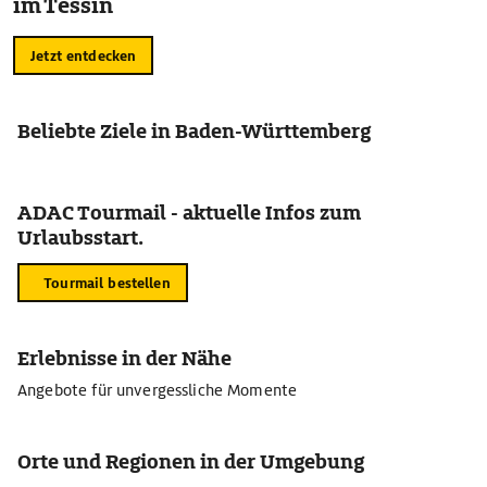
im Tessin
Jetzt entdecken
Beliebte Ziele in Baden-Württemberg
ADAC Tourmail - aktuelle Infos zum
Urlaubsstart.
Tourmail bestellen
Erlebnisse in der Nähe
Angebote für unvergessliche Momente
Orte und Regionen in der Umgebung