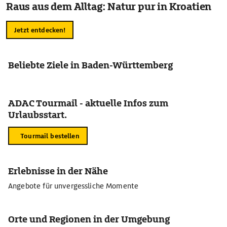
Raus aus dem Alltag: Natur pur in Kroatien
Jetzt entdecken!
Beliebte Ziele in Baden-Württemberg
ADAC Tourmail - aktuelle Infos zum
Urlaubsstart.
Tourmail bestellen
Erlebnisse in der Nähe
Angebote für unvergessliche Momente
Orte und Regionen in der Umgebung