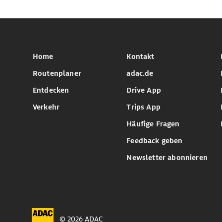
Home
Kontakt
Routenplaner
adac.de
Entdecken
Drive App
Verkehr
Trips App
Häufige Fragen
Feedback geben
Newsletter abonnieren
© 2026 ADAC