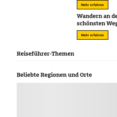
Mehr erfahren
Wandern an de
schönsten We
Mehr erfahren
Reiseführer-Themen
Beliebte Regionen und Orte