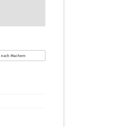
 nach Machern