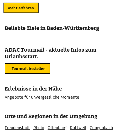
Mehr erfahren
Beliebte Ziele in Baden-Württemberg
ADAC Tourmail - aktuelle Infos zum
Urlaubsstart.
Tourmail bestellen
Erlebnisse in der Nähe
Angebote für unvergessliche Momente
Orte und Regionen in der Umgebung
Freudenstadt
Rhein
Offenburg
Rottweil
Gengenbach