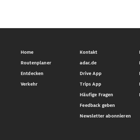
Home
Kontakt
Routenplaner
adac.de
Entdecken
Drive App
Verkehr
Trips App
Häufige Fragen
Feedback geben
Newsletter abonnieren