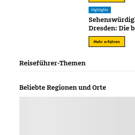
Highlights
Sehenswürdigk
Dresden: Die b
Mehr erfahren
Reiseführer-Themen
Beliebte Regionen und Orte