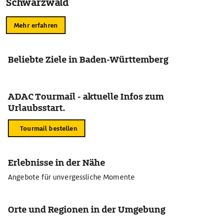
Schwarzwald
Mehr erfahren
Beliebte Ziele in Baden-Württemberg
ADAC Tourmail - aktuelle Infos zum
Urlaubsstart.
Tourmail bestellen
Erlebnisse in der Nähe
Angebote für unvergessliche Momente
Orte und Regionen in der Umgebung