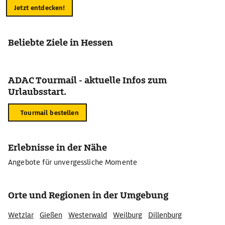
Jetzt entdecken!
Beliebte Ziele in Hessen
ADAC Tourmail - aktuelle Infos zum
Urlaubsstart.
Tourmail bestellen
Erlebnisse in der Nähe
Angebote für unvergessliche Momente
Orte und Regionen in der Umgebung
Wetzlar
Gießen
Westerwald
Weilburg
Dillenburg