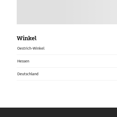
Winkel
Oestrich-Winkel
Hessen
Deutschland