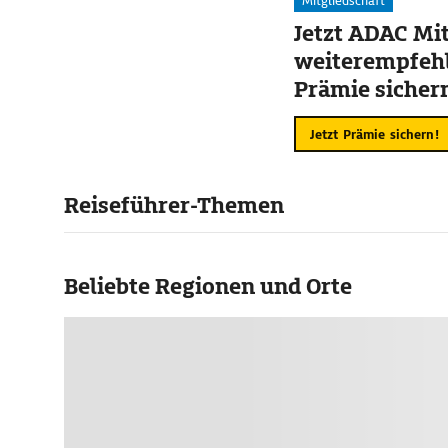
Mitgliedschaft
Jetzt ADAC Mit
weiterempfehl
Prämie sicher
Jetzt Prämie sichern!
Reiseführer-Themen
Beliebte Regionen und Orte