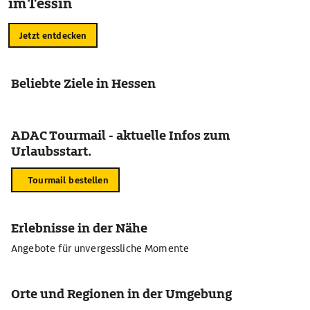
im Tessin
Jetzt entdecken
Beliebte Ziele in Hessen
ADAC Tourmail - aktuelle Infos zum
Urlaubsstart.
Tourmail bestellen
Erlebnisse in der Nähe
Angebote für unvergessliche Momente
Orte und Regionen in der Umgebung